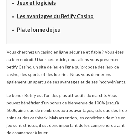
Jeux et logiciels
Les avantages du Betify Casino
Plateforme de jeu
Vous cherchez un casino en ligne sécurisé et fiable ? Vous êtes
au bon endroit ! Dans cet article, nous allons vous présenter
betify
Casino, un site de jeu en ligne qui propose des jeux de
casino, des sports et des loteries. Nous vous donnerons
également un aperçu de ses avantages et de ses inconvénients.
Le bonus Betify est l’un des plus attractifs du marché. Vous
pouvez bénéficier d’un bonus de bienvenue de 100% jusqu’à
500€, ainsi que de nombreux autres avantages, tels que des free
spins et des cashback. Mais attention, les conditions de mise en
jeu sont strictes, il est donc important de les comprendre avant
de commencer à jouer.