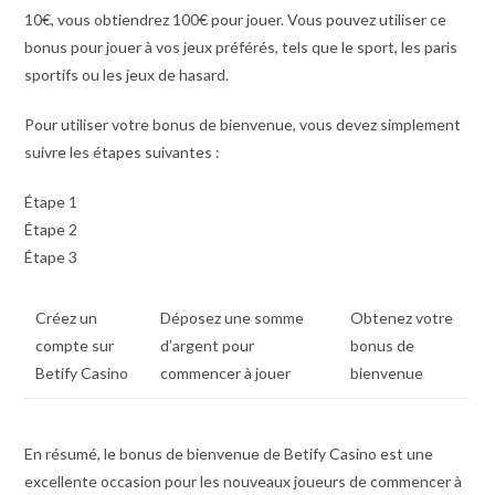
10€, vous obtiendrez 100€ pour jouer. Vous pouvez utiliser ce
bonus pour jouer à vos jeux préférés, tels que le sport, les paris
sportifs ou les jeux de hasard.
Pour utiliser votre bonus de bienvenue, vous devez simplement
suivre les étapes suivantes :
Étape 1
Étape 2
Étape 3
Créez un
Déposez une somme
Obtenez votre
compte sur
d’argent pour
bonus de
Betify Casino
commencer à jouer
bienvenue
En résumé, le bonus de bienvenue de Betify Casino est une
excellente occasion pour les nouveaux joueurs de commencer à