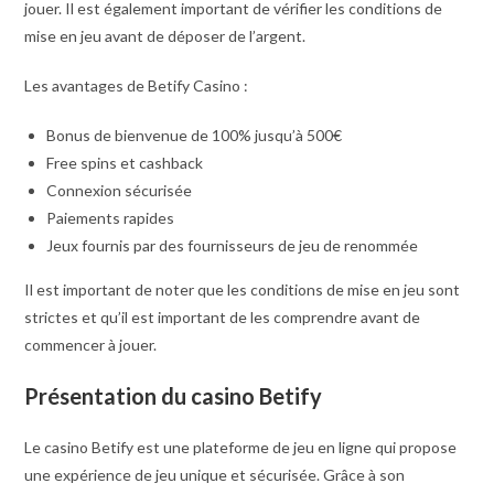
jouer. Il est également important de vérifier les conditions de
mise en jeu avant de déposer de l’argent.
Les avantages de Betify Casino :
Bonus de bienvenue de 100% jusqu’à 500€
Free spins et cashback
Connexion sécurisée
Paiements rapides
Jeux fournis par des fournisseurs de jeu de renommée
Il est important de noter que les conditions de mise en jeu sont
strictes et qu’il est important de les comprendre avant de
commencer à jouer.
Présentation du casino Betify
Le casino Betify est une plateforme de jeu en ligne qui propose
une expérience de jeu unique et sécurisée. Grâce à son