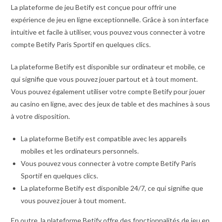
La plateforme de jeu Betify est conçue pour offrir une
expérience de jeu en ligne exceptionnelle. Grâce à son interface
intuitive et facile à utiliser, vous pouvez vous connecter à votre
compte Betify Paris Sportif en quelques clics.
La plateforme Betify est disponible sur ordinateur et mobile, ce
qui signifie que vous pouvez jouer partout et à tout moment.
Vous pouvez également utiliser votre compte Betify pour jouer
au casino en ligne, avec des jeux de table et des machines à sous
à votre disposition.
La plateforme Betify est compatible avec les appareils
mobiles et les ordinateurs personnels.
Vous pouvez vous connecter à votre compte Betify Paris
Sportif en quelques clics.
La plateforme Betify est disponible 24/7, ce qui signifie que
vous pouvez jouer à tout moment.
En outre, la plateforme Betify offre des fonctionnalités de jeu en