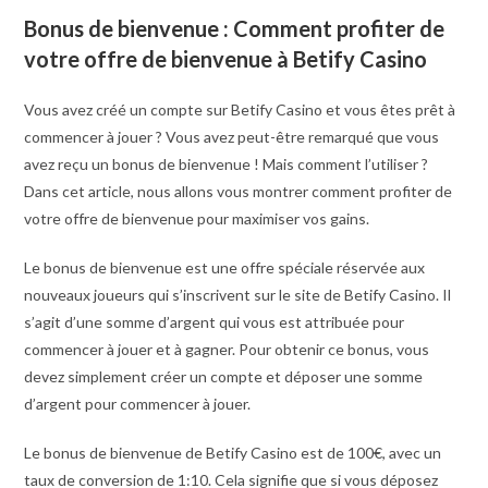
Bonus de bienvenue : Comment profiter de
votre offre de bienvenue à Betify Casino
Vous avez créé un compte sur Betify Casino et vous êtes prêt à
commencer à jouer ? Vous avez peut-être remarqué que vous
avez reçu un bonus de bienvenue ! Mais comment l’utiliser ?
Dans cet article, nous allons vous montrer comment profiter de
votre offre de bienvenue pour maximiser vos gains.
Le bonus de bienvenue est une offre spéciale réservée aux
nouveaux joueurs qui s’inscrivent sur le site de Betify Casino. Il
s’agit d’une somme d’argent qui vous est attribuée pour
commencer à jouer et à gagner. Pour obtenir ce bonus, vous
devez simplement créer un compte et déposer une somme
d’argent pour commencer à jouer.
Le bonus de bienvenue de Betify Casino est de 100€, avec un
taux de conversion de 1:10. Cela signifie que si vous déposez