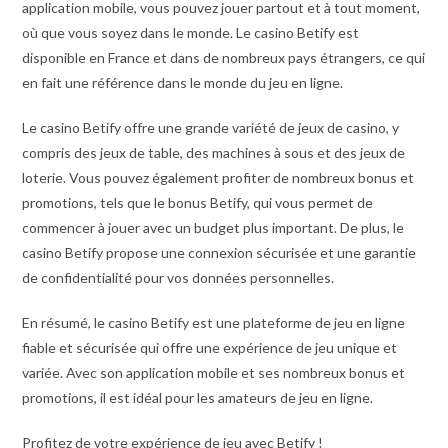
application mobile, vous pouvez jouer partout et à tout moment,
où que vous soyez dans le monde. Le casino Betify est
disponible en France et dans de nombreux pays étrangers, ce qui
en fait une référence dans le monde du jeu en ligne.
Le casino Betify offre une grande variété de jeux de casino, y
compris des jeux de table, des machines à sous et des jeux de
loterie. Vous pouvez également profiter de nombreux bonus et
promotions, tels que le bonus Betify, qui vous permet de
commencer à jouer avec un budget plus important. De plus, le
casino Betify propose une connexion sécurisée et une garantie
de confidentialité pour vos données personnelles.
En résumé, le casino Betify est une plateforme de jeu en ligne
fiable et sécurisée qui offre une expérience de jeu unique et
variée. Avec son application mobile et ses nombreux bonus et
promotions, il est idéal pour les amateurs de jeu en ligne.
Profitez de votre expérience de jeu avec Betify !