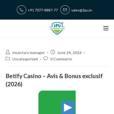
+91 7077-8887-77
sales@2pu.in
inventory manager
June 24, 2026
Uncategorized
0 Comments
Betify Casino – Avis & Bonus exclusif
(2026)