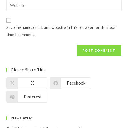
Save my name, email, and website in this browser for the next
time I comment.
Please Share This
X
Facebook
Pinterest
Newsletter