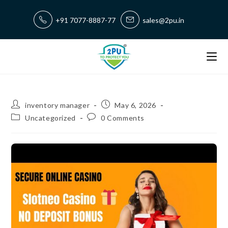
+91 7077-8887-77
sales@2pu.in
inventory manager
May 6, 2026
Uncategorized
0 Comments