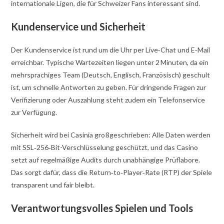
internationale Ligen, die für Schweizer Fans interessant sind.
Kundenservice und Sicherheit
Der Kundenservice ist rund um die Uhr per Live‑Chat und E‑Mail
erreichbar. Typische Wartezeiten liegen unter 2 Minuten, da ein
mehrsprachiges Team (Deutsch, Englisch, Französisch) geschult
ist, um schnelle Antworten zu geben. Für dringende Fragen zur
Verifizierung oder Auszahlung steht zudem ein Telefonservice
zur Verfügung.
Sicherheit wird bei Casinia großgeschrieben: Alle Daten werden
mit SSL‑256‑Bit-Verschlüsselung geschützt, und das Casino
setzt auf regelmäßige Audits durch unabhängige Prüflabore.
Das sorgt dafür, dass die Return‑to‑Player‑Rate (RTP) der Spiele
transparent und fair bleibt.
Verantwortungsvolles Spielen und Tools