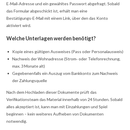
E‑Mail‑Adresse und ein gewähltes Passwort abgefragt. Sobald
das Formular abgeschickt ist, erhält man eine
Bestätigungs‑E‑Mail mit einem Link, über den das Konto
aktiviert wird.
Welche Unterlagen werden benötigt?
Kopie eines gültigen Ausweises (Pass oder Personalausweis)
Nachweis der Wohnadresse (Strom‑ oder Telefonrechnung,
max. 3 Monate alt)
Gegebenenfalls ein Auszug vom Bankkonto zum Nachweis
der Zahlungsquelle
Nach dem Hochladen dieser Dokumente prüft das
Verifikationsteam das Material innerhalb von 24 Stunden. Sobald
alles akzeptiert ist, kann man mit Einzahlungen und Spiel
beginnen – kein weiteres Aufheben von Dokumenten
notwendig.