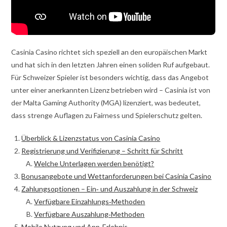
Casinia Casino richtet sich speziell an den europäischen Markt
und hat sich in den letzten Jahren einen soliden Ruf aufgebaut.
Für Schweizer Spieler ist besonders wichtig, dass das Angebot
unter einer anerkannten Lizenz betrieben wird – Casinia ist von
der Malta Gaming Authority (MGA) lizenziert, was bedeutet,
dass strenge Auflagen zu Fairness und Spielerschutz gelten.
Überblick & Lizenzstatus von Casinia Casino
Registrierung und Verifizierung – Schritt für Schritt
Welche Unterlagen werden benötigt?
Bonusangebote und Wettanforderungen bei Casinia Casino
Zahlungsoptionen – Ein‑ und Auszahlung in der Schweiz
Verfügbare Einzahlungs‑Methoden
Verfügbare Auszahlung‑Methoden
Mobile Nutzung und App‑Erlebnis