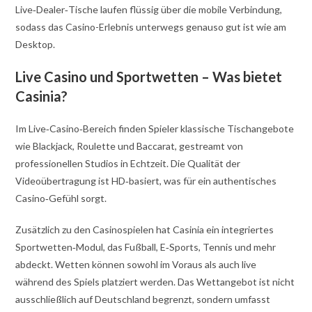
Live‑Dealer‑Tische laufen flüssig über die mobile Verbindung,
sodass das Casino-Erlebnis unterwegs genauso gut ist wie am
Desktop.
Live Casino und Sportwetten – Was bietet
Casinia?
Im Live‑Casino‑Bereich finden Spieler klassische Tischangebote
wie Blackjack, Roulette und Baccarat, gestreamt von
professionellen Studios in Echtzeit. Die Qualität der
Videoübertragung ist HD‑basiert, was für ein authentisches
Casino‑Gefühl sorgt.
Zusätzlich zu den Casinospielen hat Casinia ein integriertes
Sportwetten‑Modul, das Fußball, E‑Sports, Tennis und mehr
abdeckt. Wetten können sowohl im Voraus als auch live
während des Spiels platziert werden. Das Wettangebot ist nicht
ausschließlich auf Deutschland begrenzt, sondern umfasst