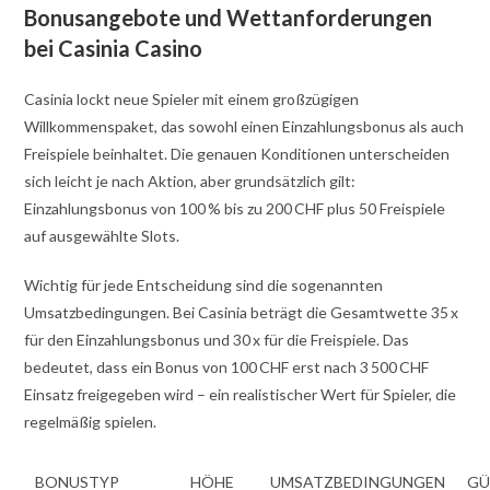
Bonusangebote und Wettanforderungen
bei Casinia Casino
Casinia lockt neue Spieler mit einem großzügigen
Willkommenspaket, das sowohl einen Einzahlungsbonus als auch
Freispiele beinhaltet. Die genauen Konditionen unterscheiden
sich leicht je nach Aktion, aber grundsätzlich gilt:
Einzahlungsbonus von 100 % bis zu 200 CHF plus 50 Freispiele
auf ausgewählte Slots.
Wichtig für jede Entscheidung sind die sogenannten
Umsatzbedingungen. Bei Casinia beträgt die Gesamtwette 35 x
für den Einzahlungsbonus und 30 x für die Freispiele. Das
bedeutet, dass ein Bonus von 100 CHF erst nach 3 500 CHF
Einsatz freigegeben wird – ein realistischer Wert für Spieler, die
regelmäßig spielen.
BONUSTYP
HÖHE
UMSATZBEDINGUNGEN
GÜ