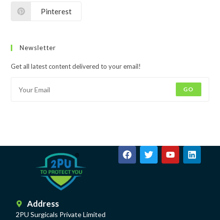
Pinterest
Newsletter
Get all latest content delivered to your email!
GO
Address
2PU Surgicals Private Limited