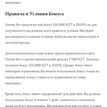
выигрыша.
Правила и Условия Бонуса
Олимп Бет предлагает вам бонус 150 000 KZT и 250 FS, но для
получения его вы должны знать правила и условия. Мы будем
рассматривать основные условия, чтобы вы могли начать играть и
получать выгоды.
Для получения бонуса вам нужно зарегистрироваться на сайте
Олимп Бет и сделать минимальный депозит 1 000 KZT. Затем вы
получите бонус 150 000 KZT и 250 FS. Однако, бонус имеет
некоторые ограничения. Вы можете использовать бонус только на
определенных играх, а также есть ограничения на сумму
выигрыша.
Кроме того, бонус имеет определенный срок действия. Вы должны
использовать бонус в течение 7 дней с момента его получения,
иначе он будет аннулирован. Мы рекомендуем вам изучить условия