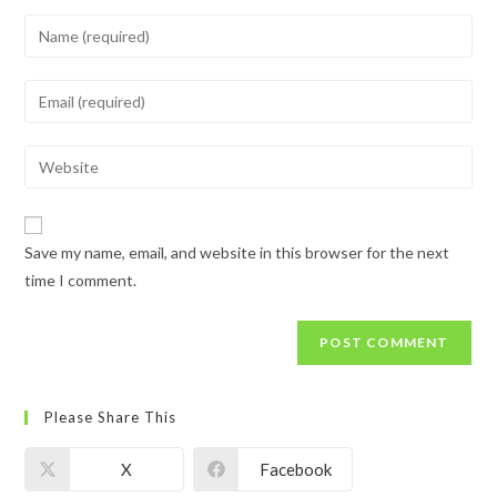
Save my name, email, and website in this browser for the next
time I comment.
Please Share This
X
Facebook