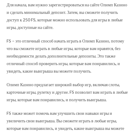
Для начала, вам нужно зарегистрироваться на сайте Олимп Казино
и сделать минимальный депозит. Затем, вы сможете получить
доступ к 250 FS, которые можно использовать для игры в любые
игры, доступные на сайте.
FS – это отличный способ начать играть в Олимп Казино, потому
что вы сможете играть в любые игры, которые вам нравятся, без
необходимости делать дополнительные депозиты. Это также
отличный способ проверить игры, которые вам понравились, и
увидеть, какие выигрыша вы можете получить.
Олимп Казино предлагает широкий выбор игр, включая слоты,
карточные игры, рулетку и другие. FS позволит вам играть в любые
игры, которые вам понравились, и получить выигрыша.
FS также может помочь вам улучшить свои навыки игры и
увеличить свои выигрыша. Вы сможете играть в любые игры,
которые вам понравились, и увидеть, какие выигрыша вы можете