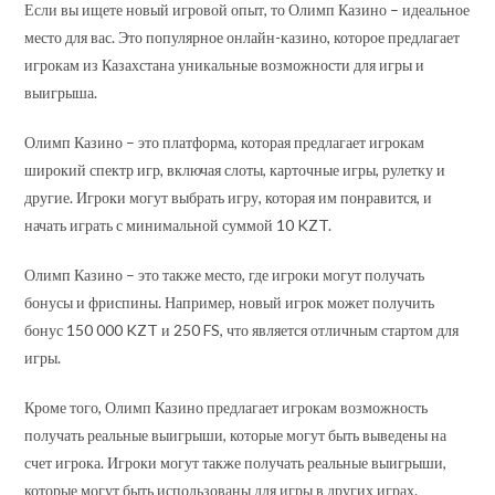
Если вы ищете новый игровой опыт, то Олимп Казино – идеальное
место для вас. Это популярное онлайн-казино, которое предлагает
игрокам из Казахстана уникальные возможности для игры и
выигрыша.
Олимп Казино – это платформа, которая предлагает игрокам
широкий спектр игр, включая слоты, карточные игры, рулетку и
другие. Игроки могут выбрать игру, которая им понравится, и
начать играть с минимальной суммой 10 KZT.
Олимп Казино – это также место, где игроки могут получать
бонусы и фриспины. Например, новый игрок может получить
бонус 150 000 KZT и 250 FS, что является отличным стартом для
игры.
Кроме того, Олимп Казино предлагает игрокам возможность
получать реальные выигрыши, которые могут быть выведены на
счет игрока. Игроки могут также получать реальные выигрыши,
которые могут быть использованы для игры в других играх.