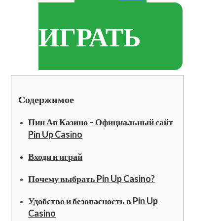
ИГРАТЬ
Содержимое
Пин Ап Казино – Официальный сайт
Pin Up Casino
Входи и играй
Почему выбрать Pin Up Casino?
Удобство и безопасность в Pin Up
Casino