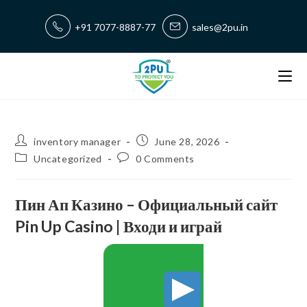
+91 7077-8887-77
sales@2pu.in
inventory manager
June 28, 2026
Uncategorized
0 Comments
Пин Ап Казино – Официальный сайт
Pin Up Casino | Входи и играй