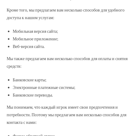
Кроме того, мы предлагаем вам несколько способов для удобного
доступа к нашим услугам:
Мобильная версия сайта;
Мобильное приложение;
Веб-версия сайта.
Мы также предлагаем вам несколько способов для оплаты и снятия
средств:
Банковские карты;
Электронные платежные системы;
Банковские переводы.
Мы понимаем, что каждый игрок имеет свои предпочтения и
потребности. Поэтому мы предлагаем вам несколько способов для
контакта с нами:
Форма обратной связи;