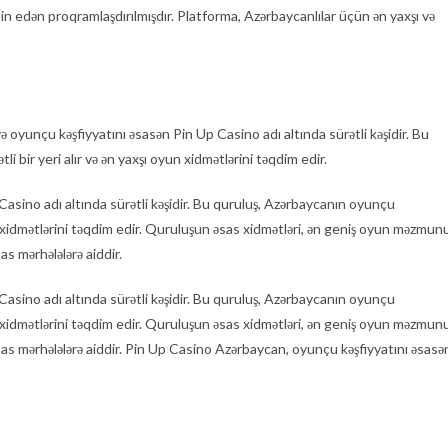
əmin edən proqramlaşdırılmışdır. Platforma, Azərbaycanlılar üçün ən yaxşı və
ə oyunçu kəşfiyyatını əsasən Pin Up Casino adı altında sürətli kəşidir. Bu
bir yeri alır və ən yaxşı oyun xidmətlərini təqdim edir.
asino adı altında sürətli kəşidir. Bu quruluş, Azərbaycanın oyunçu
un xidmətlərini təqdim edir. Quruluşun əsas xidmətləri, ən geniş oyun məzmun
as mərhələlərə aiddir.
asino adı altında sürətli kəşidir. Bu quruluş, Azərbaycanın oyunçu
un xidmətlərini təqdim edir. Quruluşun əsas xidmətləri, ən geniş oyun məzmun
sas mərhələlərə aiddir. Pin Up Casino Azərbaycan, oyunçu kəşfiyyatını əsasə