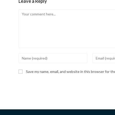
Leave a Reply
Save my name, email, and website in this browser for t