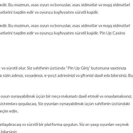
r. Bu məzmun, əsas oyun və bonuslar, əsas xidmətlər və məşq xidmətləri
lərini təqdim edir və oyunçu kəşfiyyatını sürətli kəşidir.
r. Bu məzmun, əsas oyun və bonuslar, əsas xidmətlər və məşq xidmətləri
lərini təqdim edir və oyunçu kəşfiyyatını sürətli kəşidir. Pin Up Casino
sürətli olur. Siz səhifənin üstündə “Pin Up Giriş” butonuna vaxtınıza
n adınızı, soyadınızı, e-poçt adresinizi və şifrənizi daxil edə bilərsiniz. B
un oynayabilmək üçün bir neçə məlumatı daxil etməli və onaylamalısınız.
q sistemlərə qoşulacaq. Siz oyunları oynayabilmək üçün səhifənin üstündəki
eçim edin.
laşdıracaq və sürətli bir platforma qoşulun. Siz ən yaxşı oyunları seçmək
bilərsiniz.