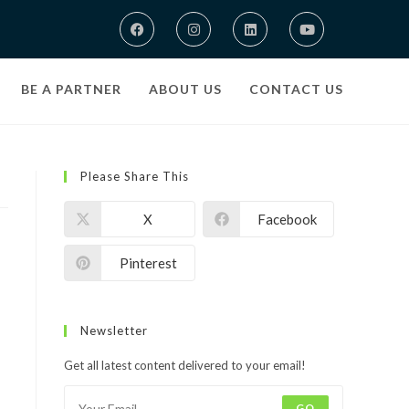
BE A PARTNER
ABOUT US
CONTACT US
Please Share This
X
Facebook
Pinterest
Newsletter
Get all latest content delivered to your email!
GO