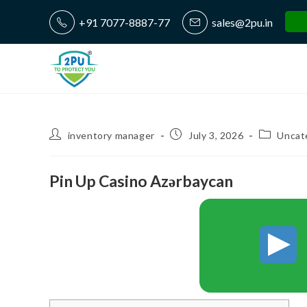
+91 7077-8887-77
sales@2pu.in
inventory manager
July 3, 2026
Uncat
Pin Up Casino Azərbaycan