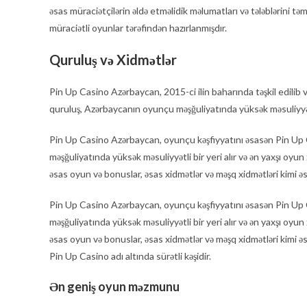
əsas müraciətçilərin əldə etməlidik məlumatları və tələblərini t
müraciətli oyunlar tərəfindən hazırlanmışdır.
Quruluş və Xidmətlər
Pin Up Casino Azərbaycan, 2015-ci ilin baharında təşkil edilib v
quruluş, Azərbaycanın oyunçu məşğuliyatında yüksək məsuliyyətli 
Pin Up Casino Azərbaycan, oyunçu kəşfiyyatını əsasən Pin Up C
məşğuliyatında yüksək məsuliyyətli bir yeri alır və ən yaxşı oy
əsas oyun və bonuslar, əsas xidmətlər və məşq xidmətləri kimi əs
Pin Up Casino Azərbaycan, oyunçu kəşfiyyatını əsasən Pin Up C
məşğuliyatında yüksək məsuliyyətli bir yeri alır və ən yaxşı oy
əsas oyun və bonuslar, əsas xidmətlər və məşq xidmətləri kimi ə
Pin Up Casino adı altında sürətli kəşidir.
Ən geniş oyun məzmunu