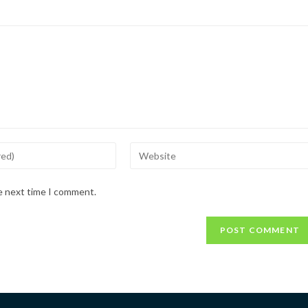
he next time I comment.