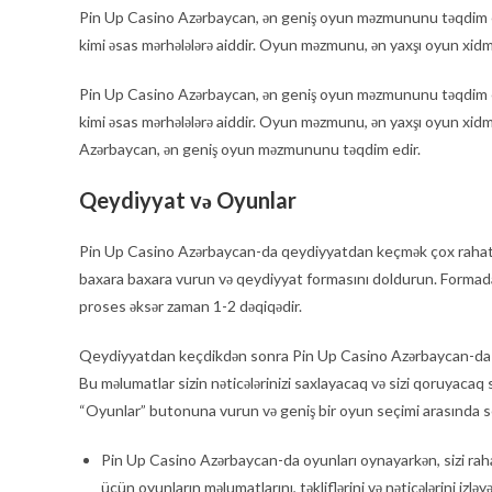
Pin Up Casino Azərbaycan, ən geniş oyun məzmununu təqdim edi
kimi əsas mərhələlərə aiddir. Oyun məzmunu, ən yaxşı oyun xidmət
Pin Up Casino Azərbaycan, ən geniş oyun məzmununu təqdim edi
kimi əsas mərhələlərə aiddir. Oyun məzmunu, ən yaxşı oyun xidmət
Azərbaycan, ən geniş oyun məzmununu təqdim edir.
Qeydiyyat və Oyunlar
Pin Up Casino Azərbaycan-da qeydiyyatdan keçmək çox rahat və 
baxara baxara vurun və qeydiyyat formasını doldurun. Formada sizi
proses əksər zaman 1-2 dəqiqədir.
Qeydiyyatdan keçdikdən sonra Pin Up Casino Azərbaycan-da oy
Bu məlumatlar sizin nəticələrinizi saxlayacaq və sizi qoruyaca
“Oyunlar” butonuna vurun və geniş bir oyun seçimi arasında s
Pin Up Casino Azərbaycan-da oyunları oynayarkən, sizi rahat
üçün oyunların məlumatlarını, təkliflərini və nəticələrini izləyə 