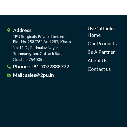
Useful Links
Address
Home
2PU Surgicals Private Limited
Plot No-258/762 And 287, Khata
Our Products
No-11 Di, Padmalav Nagar,
Be A Partner
Brahmanigram, Cuttack Sadar,
Odisha - 754005
About Us
Phone : +91-7077888777
Contact us
Mail : sales@2pu.in