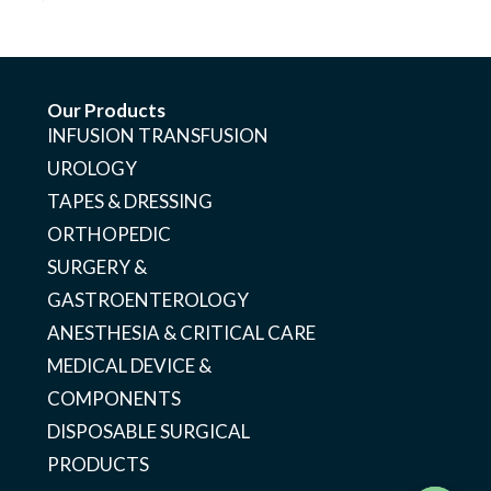
Our Products
INFUSION TRANSFUSION
UROLOGY
TAPES & DRESSING
ORTHOPEDIC
SURGERY &
GASTROENTEROLOGY
ANESTHESIA & CRITICAL CARE
MEDICAL DEVICE &
COMPONENTS
DISPOSABLE SURGICAL
PRODUCTS