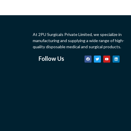
At 2PU Surgicals Private Limited, we specialize in
manufacturing and supplying a wide range of high-
quality disposable medical and surgical products.
Follow Us