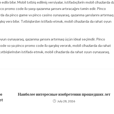
lə bilər. Mobil tətbiq edilmiş versiyalar, istifadəçilərin mobil cihazlarda d
o promo code ilə yaxşı qazanma şansını artıracağını təmin edir. Pinco
zlarda da pinco game və pinco casino oynayaraq, qazanma şanslarını artırmaq
ıq verə bilər. Tətbiqlərdən istifadə etmək, mobil cihazlarda da rahat oyun
t oyun oynayaraq, qazanma şansını artırmaq üçün ideal seçimdir. Pinco
de və ya pinco promo code ilə qarşılıq verərək, mobil cihazlarda da rahat
tətbiqlərindən istifadə etmək, mobil cihazlarda da rahat oyun oynayaraq,
de
Наиболее интересные изобретения прошедших лет
et
July 28, 2026