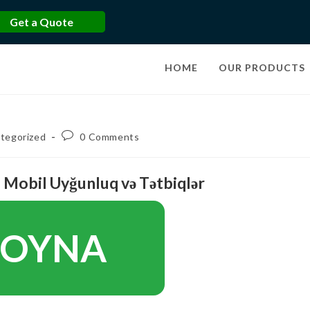
Get a Quote
HOME
OUR PRODUCTS
tegorized
0 Comments
 Mobil Uyğunluq və Tətbiqlər
OYNA