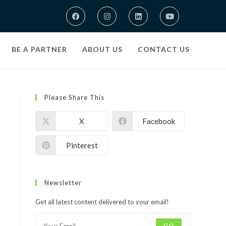
BE A PARTNER
ABOUT US
CONTACT US
Please Share This
X
Facebook
Pinterest
Newsletter
Get all latest content delivered to your email!
GO