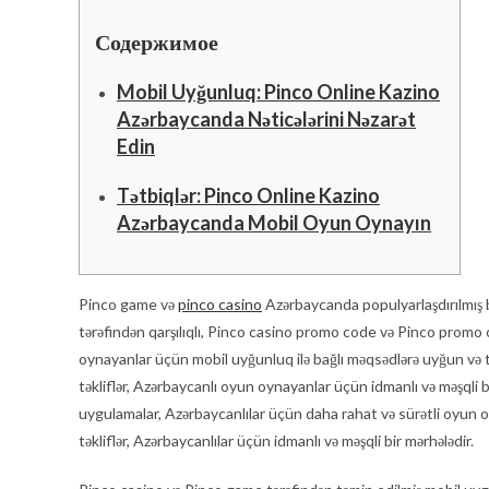
Содержимое
Mobil Uyğunluq: Pinco Online Kazino
Azərbaycanda Nəticələrini Nəzarət
Edin
Tətbiqlər: Pinco Online Kazino
Azərbaycanda Mobil Oyun Oynayın
Pinco game və
pinco casino
Azərbaycanda populyarlaşdırılmış 
tərəfindən qarşılıqlı, Pinco casino promo code və Pinco promo co
oynayanlar üçün mobil uyğunluq ilə bağlı məqsədlərə uyğun və tət
təkliflər, Azərbaycanlı oyun oynayanlar üçün idmanlı və məşqli 
uygulamalar, Azərbaycanlılar üçün daha rahat və sürətli oyun 
təkliflər, Azərbaycanlılar üçün idmanlı və məşqli bir mərhələdir.