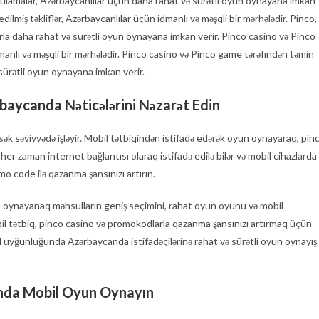
ulamalar, Azərbaycanlılar üçün daha rahat və sürətli oyun oynayana imkan
lmiş təkliflər, Azərbaycanlılar üçün idmanlı və məşqli bir mərhələdir. Pinco,
arla daha rahat və sürətli oyun oynayana imkan verir. Pinco casino və Pinco
dmanlı və məşqli bir mərhələdir. Pinco casino və Pinco game tərəfindən təmin
sürətli oyun oynayana imkan verir.
baycanda Nəticələrini Nəzarət Edin
 səviyyədə işləyir. Mobil tətbiqindən istifadə edərək oyun oynayaraq, pin
er zaman internet bağlantısı olaraq istifadə edilə bilər və mobil cihazlarda
mo code ilə qazanma şansınızı artırın.
n oynayanaq məhsulların geniş seçimini, rahat oyun oyunu və mobil
il tətbiq, pinco casino və promokodlarla qazanma şansınızı artırmaq üçün
obil uyğunluğunda Azərbaycanda istifadəçilərinə rahat və sürətli oyun oynayış
anda Mobil Oyun Oynayın