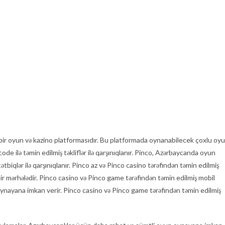
bir oyun və kazino platformasıdır. Bu platformada oynanabilecek çoxlu oy
de ilə təmin edilmiş təkliflər ilə qarşınıqlanır. Pinco, Azərbaycanda oyun
biqlər ilə qarşınıqlanır. Pinco az və Pinco casino tərəfindən təmin edilmiş
bir mərhələdir. Pinco casino və Pinco game tərəfindən təmin edilmiş mobil
oynayana imkan verir. Pinco casino və Pinco game tərəfindən təmin edilmiş