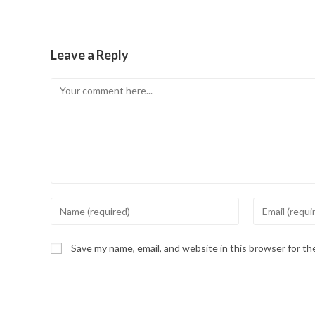
Leave a Reply
Save my name, email, and website in this browser for t