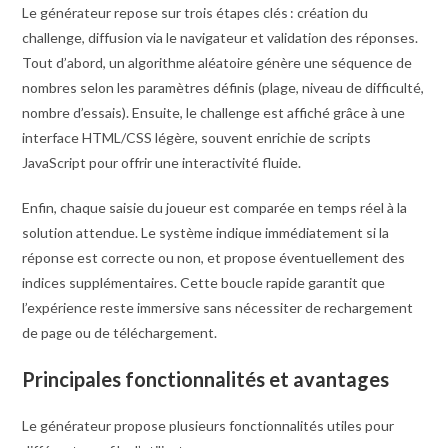
Le générateur repose sur trois étapes clés : création du
challenge, diffusion via le navigateur et validation des réponses.
Tout d’abord, un algorithme aléatoire génère une séquence de
nombres selon les paramètres définis (plage, niveau de difficulté,
nombre d’essais). Ensuite, le challenge est affiché grâce à une
interface HTML/CSS légère, souvent enrichie de scripts
JavaScript pour offrir une interactivité fluide.
Enfin, chaque saisie du joueur est comparée en temps réel à la
solution attendue. Le système indique immédiatement si la
réponse est correcte ou non, et propose éventuellement des
indices supplémentaires. Cette boucle rapide garantit que
l’expérience reste immersive sans nécessiter de rechargement
de page ou de téléchargement.
Principales fonctionnalités et avantages
Le générateur propose plusieurs fonctionnalités utiles pour