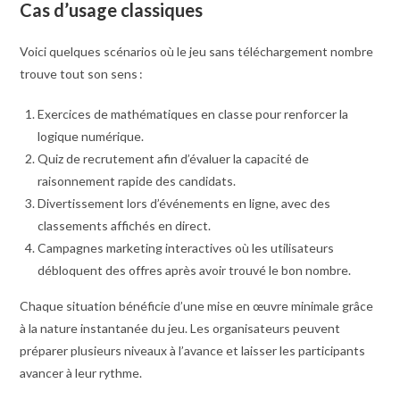
Cas d’usage classiques
Voici quelques scénarios où le jeu sans téléchargement nombre
trouve tout son sens :
Exercices de mathématiques en classe pour renforcer la
logique numérique.
Quiz de recrutement afin d’évaluer la capacité de
raisonnement rapide des candidats.
Divertissement lors d’événements en ligne, avec des
classements affichés en direct.
Campagnes marketing interactives où les utilisateurs
débloquent des offres après avoir trouvé le bon nombre.
Chaque situation bénéficie d’une mise en œuvre minimale grâce
à la nature instantanée du jeu. Les organisateurs peuvent
préparer plusieurs niveaux à l’avance et laisser les participants
avancer à leur rythme.