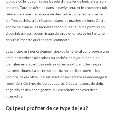
ludique où le joueur n’a pas besoin d’installer de logiciel sur son
appareil. Tout se déroule dans le navigateur, et le « nombre » fait
référence à une mécanique de devinette ou de recherche de
chiffres cachés, très répandue dans les puzzles en ligne. Cette
approche élimine les barrières techniques : aucune permission
d’administrateur, aucun risque de virus et un accès instantané
depuis n’importe quel appareil connecté.
Le principe est généralement simple : le générateur propose une
série de nombres aléatoires ou cachés, et le joueur doit les
identifier en suivant des indices ou en appliquant des règles
mathématiques. La partie se conclut lorsqu’il a trouvé le bon
nombre, ce qui offre une satisfaction immédiate et encourage la
répétition. Ce type de jeu est apprécié des amateurs de défis
cognitifs et des enseignants qui cherchent des exercices
interactifs.
Qui peut profiter de ce type de jeu ?