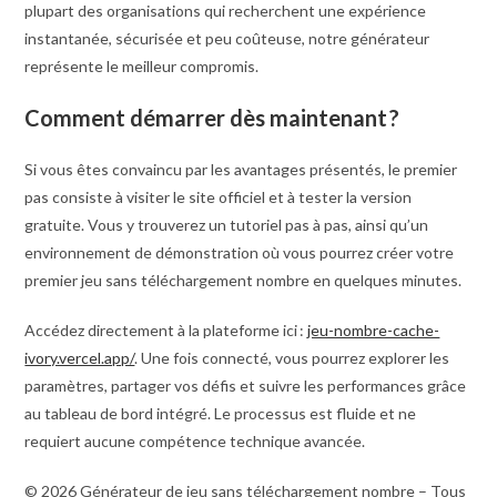
plupart des organisations qui recherchent une expérience
instantanée, sécurisée et peu coûteuse, notre générateur
représente le meilleur compromis.
Comment démarrer dès maintenant ?
Si vous êtes convaincu par les avantages présentés, le premier
pas consiste à visiter le site officiel et à tester la version
gratuite. Vous y trouverez un tutoriel pas à pas, ainsi qu’un
environnement de démonstration où vous pourrez créer votre
premier jeu sans téléchargement nombre en quelques minutes.
Accédez directement à la plateforme ici :
jeu-nombre-cache-
ivory.vercel.app/
. Une fois connecté, vous pourrez explorer les
paramètres, partager vos défis et suivre les performances grâce
au tableau de bord intégré. Le processus est fluide et ne
requiert aucune compétence technique avancée.
© 2026 Générateur de jeu sans téléchargement nombre – Tous