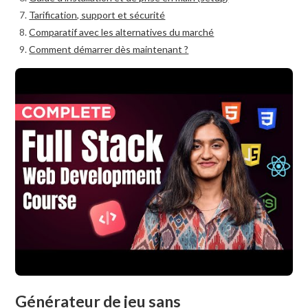
Tarification, support et sécurité
Comparatif avec les alternatives du marché
Comment démarrer dès maintenant ?
Générateur de jeu sans