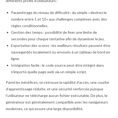
différents profils d’utilisateurs :
Paramétrage du niveau de difficulté : du simple « devinez le
nombre entre 1 et 10 » aux challenges complexes avec des
règles conditionnelles.
Gestion des temps : possibilité de fixer une limite de
secondes pour chaque tentative afin de dynamiser le jeu.
Exportation des scores : les meilleurs résultats peuvent être
sauvegardés localement ou envoyés à un tableau de bord en
ligne.
Intégration facile : le code source peut être intégré dans
n’importe quelle page web via un simple script.
Parmi les bénéfices, on retrouve la rapidité d’accès, une courbe
d’apprentissage réduite, et une sécurité renforcée puisque
l’utilisateur ne télécharge aucun fichier exécutable. De plus, le
générateur est généralement compatible avec les navigateurs
modernes, ce qui assure une large disponibilité.