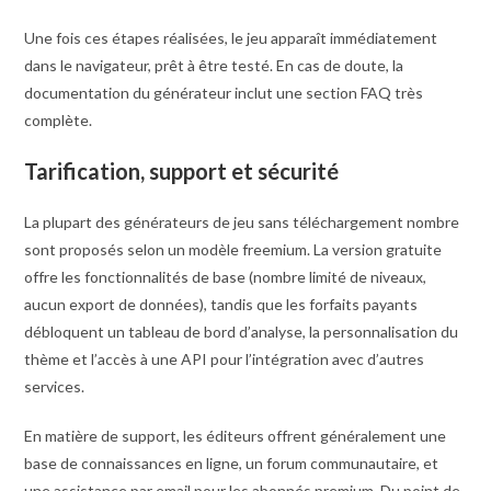
Une fois ces étapes réalisées, le jeu apparaît immédiatement
dans le navigateur, prêt à être testé. En cas de doute, la
documentation du générateur inclut une section FAQ très
complète.
Tarification, support et sécurité
La plupart des générateurs de jeu sans téléchargement nombre
sont proposés selon un modèle freemium. La version gratuite
offre les fonctionnalités de base (nombre limité de niveaux,
aucun export de données), tandis que les forfaits payants
débloquent un tableau de bord d’analyse, la personnalisation du
thème et l’accès à une API pour l’intégration avec d’autres
services.
En matière de support, les éditeurs offrent généralement une
base de connaissances en ligne, un forum communautaire, et
une assistance par email pour les abonnés premium. Du point de