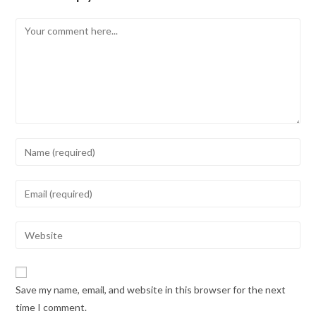
Save my name, email, and website in this browser for the next
time I comment.