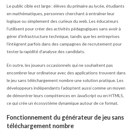
Le public cible est large : élèves du primaire au lycée, étudiants
en mathématiques, personnes cherchant à entraîner leur
logique ou simplement des curieux du web. Les éducateurs
l’utilisent pour créer des activités pédagogiques sans avoir à
gérer d’infrastructure technique, tandis que les entreprises
l’intègrent parfois dans des campagnes de recrutement pour
tester la rapidité d’analyse des candidats.
En outre, les joueurs occasionnels qui ne souhaitent pas
encombrer leur ordinateur avec des applications trouvent dans
le jeu sans téléchargement nombre une solution pratique. Les
développeurs indépendants l’adoptent aussi comme un moyen
de démontrer leurs compétences en JavaScript ou en HTML5,
ce qui crée un écosystème dynamique autour de ce format.
Fonctionnement du générateur de jeu sans
téléchargement nombre