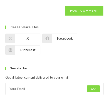
Please Share This
X
Facebook
Pinterest
Newsletter
Get all latest content delivered to your email!
GO