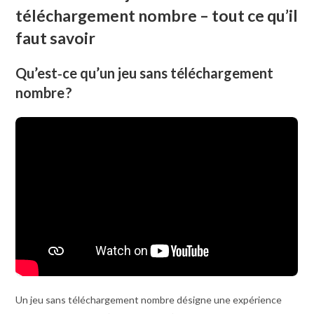
téléchargement nombre – tout ce qu’il
faut savoir
Qu’est‑ce qu’un jeu sans téléchargement
nombre ?
Un jeu sans téléchargement nombre désigne une expérience